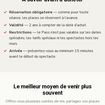
Réservation obligatoire
— comme pour toute
séance, les places se réservent à l’avance.
Validité
— 2 ans à compter de la date d’achat.
Restrictions
— le Pass n’est pas valable sur les dates
spéciales, les tarifs spéciaux ni les spectacles hors les
murs.
Arrivée
— présentez-vous au minimum 15 minutes
avant le début du spectacle.
Le meilleur moyen de venir plus
souvent
Offrez-vous plusieurs soirées de rire, partagez vos places