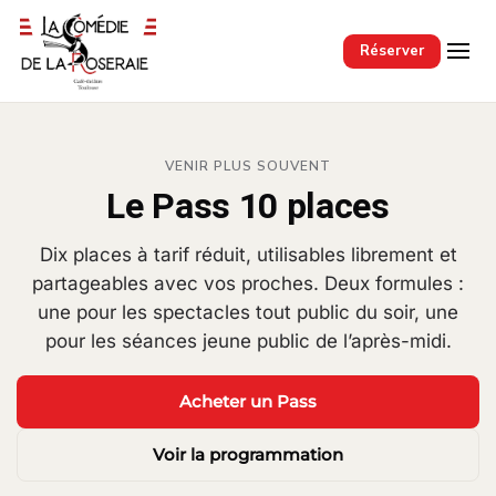
Passer au contenu principal
Réserver
VENIR PLUS SOUVENT
Le Pass 10 places
Dix places à tarif réduit, utilisables librement et
partageables avec vos proches. Deux formules :
une pour les spectacles tout public du soir, une
pour les séances jeune public de l’après-midi.
Acheter un Pass
Voir la programmation