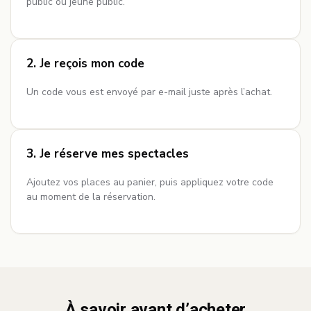
public ou jeune public.
2. Je reçois mon code
Un code vous est envoyé par e-mail juste après l’achat.
3. Je réserve mes spectacles
Ajoutez vos places au panier, puis appliquez votre code
au moment de la réservation.
À savoir avant d’acheter