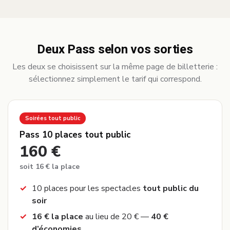
Deux Pass selon vos sorties
Les deux se choisissent sur la même page de billetterie :
sélectionnez simplement le tarif qui correspond.
Soirées tout public
Pass 10 places tout public
160 €
soit 16 € la place
10 places pour les spectacles
tout public du
soir
16 € la place
au lieu de 20 € —
40 €
d’économies