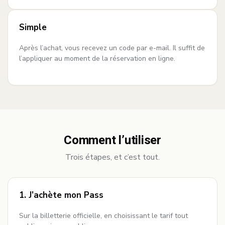
Simple
Après l’achat, vous recevez un code par e-mail. Il suffit de
l’appliquer au moment de la réservation en ligne.
Comment l’utiliser
Trois étapes, et c’est tout.
1. J’achète mon Pass
Sur la billetterie officielle, en choisissant le tarif tout