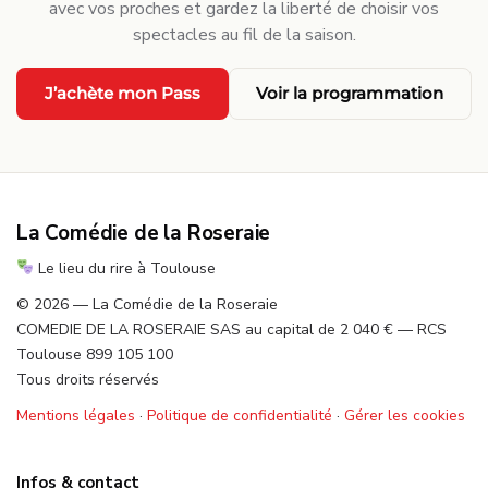
avec vos proches et gardez la liberté de choisir vos
spectacles au fil de la saison.
·
J’achète mon Pass
Voir la programmation
La Comédie de la Roseraie
Le lieu du rire à Toulouse
© 2026 — La Comédie de la Roseraie
COMEDIE DE LA ROSERAIE SAS au capital de 2 040 € — RCS
Toulouse 899 105 100
Tous droits réservés
Mentions légales
·
Politique de confidentialité
·
Gérer les cookies
Infos & contact