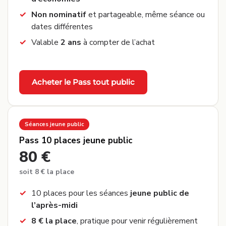
Non nominatif
et partageable, même séance ou
dates différentes
Valable
2 ans
à compter de l’achat
Acheter le Pass tout public
Séances jeune public
Pass 10 places jeune public
80 €
soit 8 € la place
10 places pour les séances
jeune public de
l’après-midi
8 € la place
, pratique pour venir régulièrement