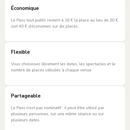
Économique
Le Pass tout public revient à 16 € la place au lieu de 20 €,
soit 40 € d’économies sur dix places.
Flexible
Vous choisissez librement les dates, les spectacles et le
nombre de places utilisées à chaque venue.
Partageable
Le Pass n’est pas nominatif : il peut être utilisé par
plusieurs personnes, sur une même séance ou sur
plusieurs dates.