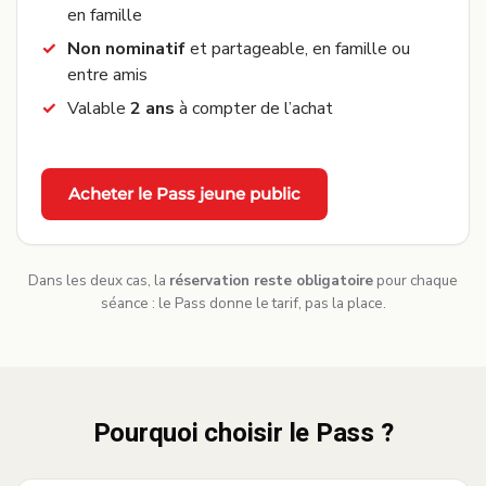
en famille
Non nominatif
et partageable, en famille ou
entre amis
Valable
2 ans
à compter de l’achat
Acheter le Pass jeune public
Dans les deux cas, la
réservation reste obligatoire
pour chaque
séance : le Pass donne le tarif, pas la place.
Pourquoi choisir le Pass ?