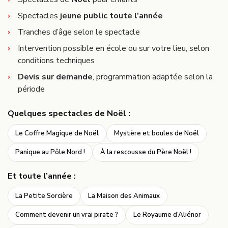
Spectacles
jeune public toute l’année
Tranches d’âge selon le spectacle
Intervention possible en école ou sur votre lieu, selon
conditions techniques
Devis sur demande
, programmation adaptée selon la
période
Quelques spectacles de Noël :
Le Coffre Magique de Noël
Mystère et boules de Noël
Panique au Pôle Nord !
À la rescousse du Père Noël !
Et toute l’année :
La Petite Sorcière
La Maison des Animaux
Comment devenir un vrai pirate ?
Le Royaume d’Aliénor