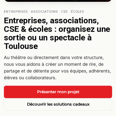
ENTREPRISES · ASSOCIATIONS · CSE · ÉCOLES
Entreprises, associations,
CSE & écoles : organisez une
sortie ou un spectacle à
Toulouse
Au théâtre ou directement dans votre structure,
nous vous aidons à créer un moment de rire, de
partage et de détente pour vos équipes, adhérents,
élèves ou collaborateurs.
Présenter mon projet
Découvrir les solutions cadeaux