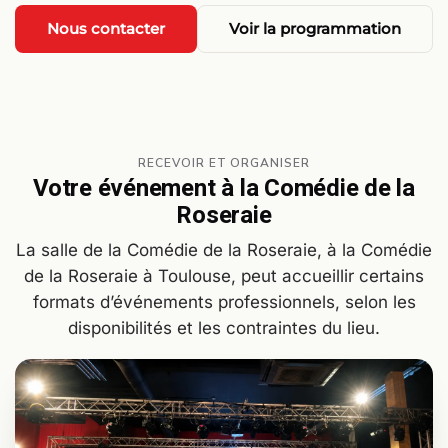
Nous contacter
Voir la programmation
RECEVOIR ET ORGANISER
Votre événement à la Comédie de la
Roseraie
La salle de la Comédie de la Roseraie, à la Comédie
de la Roseraie à Toulouse, peut accueillir certains
formats d’événements professionnels, selon les
disponibilités et les contraintes du lieu.