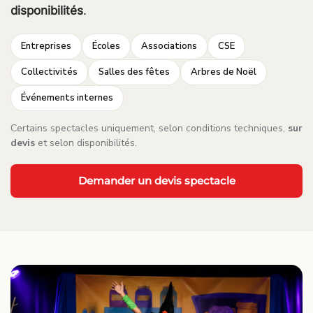
disponibilités
.
Entreprises
Écoles
Associations
CSE
Collectivités
Salles des fêtes
Arbres de Noël
Événements internes
Certains spectacles uniquement, selon conditions techniques,
sur
devis
et selon disponibilités.
Demander un devis spectacle