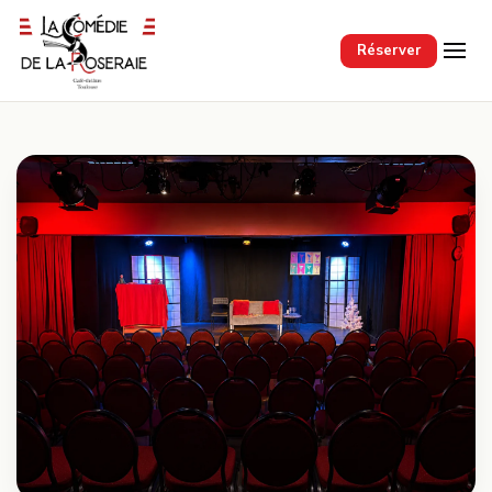
Passer au contenu principal
Réserver