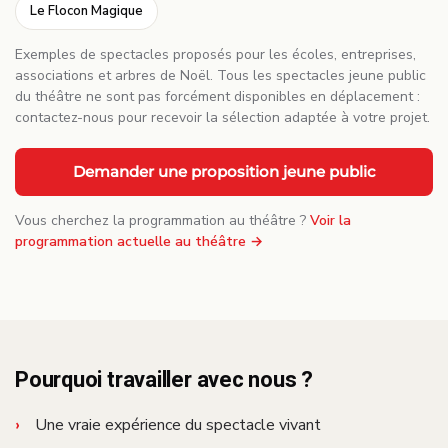
Le Flocon Magique
Exemples de spectacles proposés pour les écoles, entreprises,
associations et arbres de Noël. Tous les spectacles jeune public
du théâtre ne sont pas forcément disponibles en déplacement :
contactez-nous pour recevoir la sélection adaptée à votre projet.
Demander une proposition jeune public
Vous cherchez la programmation au théâtre ?
Voir la
programmation actuelle au théâtre →
Pourquoi travailler avec nous ?
Une vraie expérience du spectacle vivant