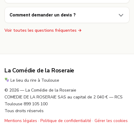
Comment demander un devis ?
Voir toutes les questions fréquentes →
La Comédie de la Roseraie
Le lieu du rire à Toulouse
© 2026 — La Comédie de la Roseraie
COMEDIE DE LA ROSERAIE SAS au capital de 2 040 € — RCS
Toulouse 899 105 100
Tous droits réservés
Mentions légales
·
Politique de confidentialité
·
Gérer les cookies