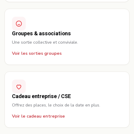
Groupes & associations
Une sortie collective et conviviale.
Voir les sorties groupes
Cadeau entreprise / CSE
Offrez des places, le choix de la date en plus.
Voir le cadeau entreprise