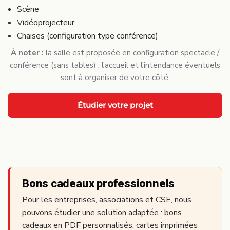
Scène
Vidéoprojecteur
Chaises (configuration type conférence)
À noter :
la salle est proposée en configuration spectacle /
conférence (sans tables) ; l’accueil et l’intendance éventuels
sont à organiser de votre côté.
Étudier votre projet
Bons cadeaux professionnels
Pour les entreprises, associations et CSE, nous
pouvons étudier une solution adaptée : bons
cadeaux en PDF personnalisés, cartes imprimées