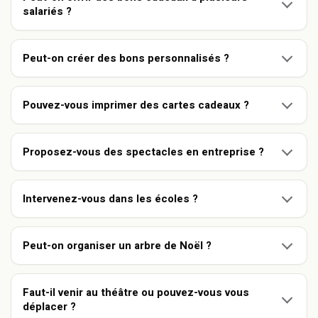
salariés ?
Peut-on créer des bons personnalisés ?
Pouvez-vous imprimer des cartes cadeaux ?
Proposez-vous des spectacles en entreprise ?
Intervenez-vous dans les écoles ?
Peut-on organiser un arbre de Noël ?
Faut-il venir au théâtre ou pouvez-vous vous
déplacer ?