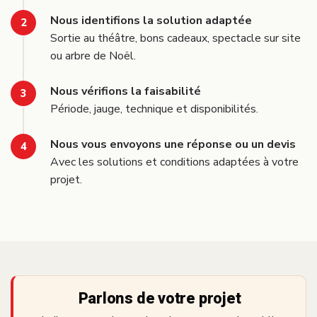
Nous identifions la solution adaptée
Sortie au théâtre, bons cadeaux, spectacle sur site
ou arbre de Noël.
Nous vérifions la faisabilité
Période, jauge, technique et disponibilités.
Nous vous envoyons une réponse ou un devis
Avec les solutions et conditions adaptées à votre
projet.
Parlons de votre projet