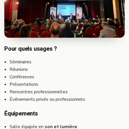
Pour quels usages ?
Séminaires
Réunions
Conférences
Présentations
Rencontres professionnelles
Événements privés ou professionnels
Équipements
Salle équipée en
son et lumière