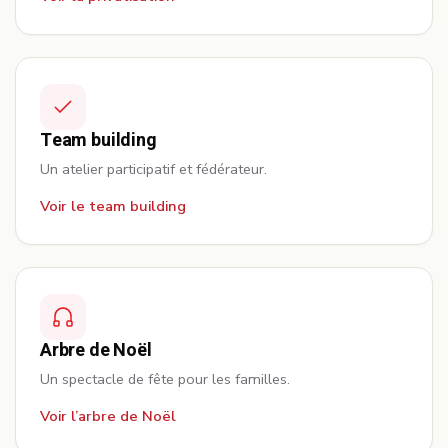
Team building
Un atelier participatif et fédérateur.
Voir le team building
Arbre de Noël
Un spectacle de fête pour les familles.
Voir l’arbre de Noël