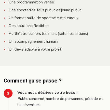
Une programmation variée
Des spectacles tout public et jeune public
Un format salle de spectacle chaleureux
Des solutions flexibles
Au théâtre ou hors les murs (selon conditions)
Un accompagnement humain
Un devis adapté à votre projet
Comment ça se passe ?
Vous nous décrivez votre besoin
Public concerné, nombre de personnes, période et
lieu éventuel.