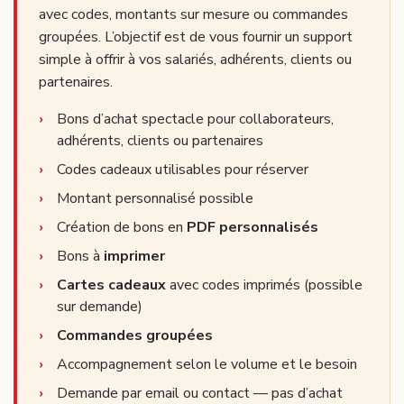
avec codes, montants sur mesure ou commandes
groupées. L’objectif est de vous fournir un support
simple à offrir à vos salariés, adhérents, clients ou
partenaires.
Bons d’achat spectacle pour collaborateurs,
adhérents, clients ou partenaires
Codes cadeaux utilisables pour réserver
Montant personnalisé possible
Création de bons en
PDF personnalisés
Bons à
imprimer
Cartes cadeaux
avec codes imprimés (possible
sur demande)
Commandes groupées
Accompagnement selon le volume et le besoin
Demande par email ou contact — pas d’achat