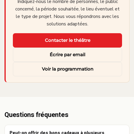
Indiquez-nous le nombre de personnes, le public
concerné, la période souhaitée, le lieu éventuel et
le type de projet. Nous vous répondrons avec les
solutions adaptées.
Contacter le théâtre
Écrire par email
Voir la programmation
Questions fréquentes
Peut-on offrir des bons cadeaux à plusieurs