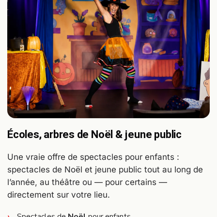
Écoles, arbres de Noël & jeune public
Une vraie offre de spectacles pour enfants :
spectacles de Noël et jeune public tout au long de
l’année, au théâtre ou — pour certains —
directement sur votre lieu.
Spectacles de
Noël
pour enfants