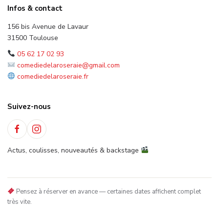
Infos & contact
156 bis Avenue de Lavaur
31500 Toulouse
05 62 17 02 93
comediedelaroseraie@gmail.com
comediedelaroseraie.fr
Suivez-nous
Actus, coulisses, nouveautés & backstage
Pensez à réserver en avance — certaines dates affichent complet
très vite.