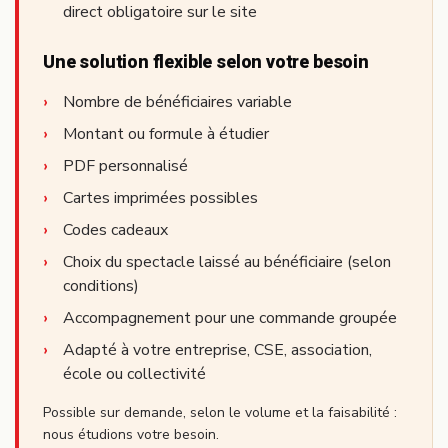
direct obligatoire sur le site
Une solution flexible selon votre besoin
Nombre de bénéficiaires variable
Montant ou formule à étudier
PDF personnalisé
Cartes imprimées possibles
Codes cadeaux
Choix du spectacle laissé au bénéficiaire (selon
conditions)
Accompagnement pour une commande groupée
Adapté à votre entreprise, CSE, association,
école ou collectivité
Possible sur demande, selon le volume et la faisabilité :
nous étudions votre besoin.