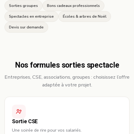
Sorties groupes
Bons cadeaux professionnels
Spectacles en entreprise
Écoles & arbres de Noël
Devis sur demande
Nos formules sorties spectacle
Entreprises, CSE, associations, groupes : choisissez l’offre
adaptée à votre projet.
Sortie CSE
Une soirée de rire pour vos salariés.