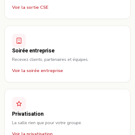
Voir la sortie CSE
Soirée entreprise
Recevez clients, partenaires et équipes.
Voir la soirée entreprise
Privatisation
La salle rien que pour votre groupe.
Voir la privatisation