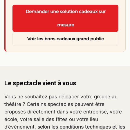
Demander une solution cadeaux sur
mesure
Voir les bons cadeaux grand public
Le spectacle vient à vous
Vous ne souhaitez pas déplacer votre groupe au
théâtre ? Certains spectacles peuvent être
proposés directement dans votre entreprise, votre
école, votre salle des fêtes ou votre lieu
d’événement,
selon les conditions techniques et les