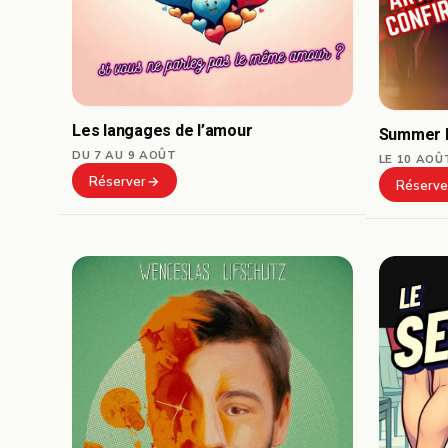
Les langages de l’amour
Summer L
DU 7 AU 9 AOÛT
LE 10 AOÛ
Réserver
Réserve