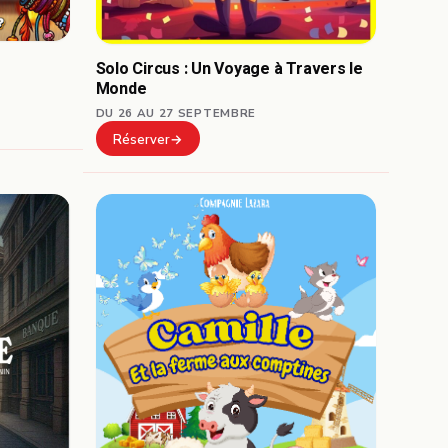
Solo Circus : Un Voyage à Travers le
Monde
DU 26 AU 27 SEPTEMBRE
Réserver