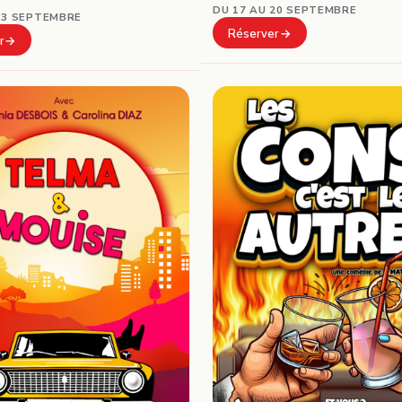
DU 17 AU 20 SEPTEMBRE
13 SEPTEMBRE
Réserver
r