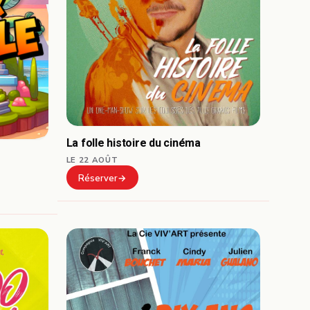
La folle histoire du cinéma
LE 22 AOÛT
Réserver