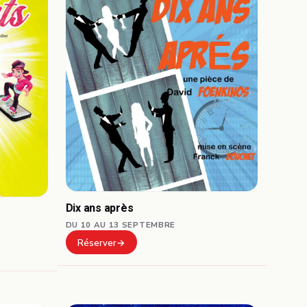
Dix ans après
DU 10 AU 13 SEPTEMBRE
Réserver