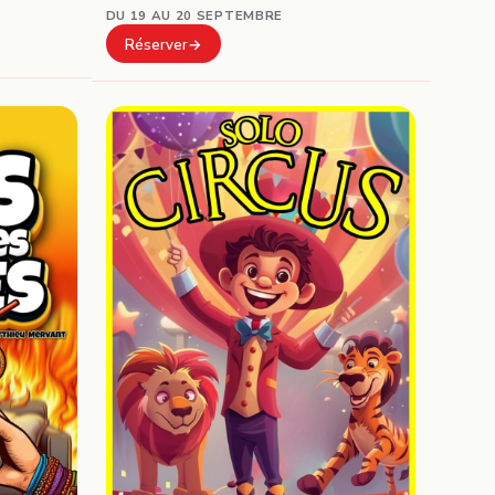
DU 19 AU 20 SEPTEMBRE
Réserver