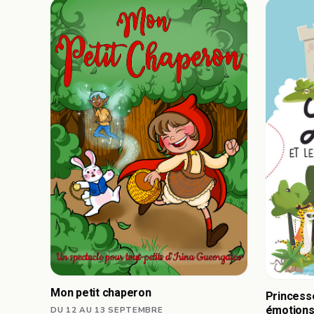
Mon petit chaperon
Princesse
émotion
DU 12 AU 13 SEPTEMBRE