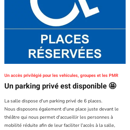
Un accès privilégié pour les vehicules, groupes et les PMR
Un parking privé est disponible 🤩
La salle dispose d'un parking privé de 6 places.
Nous disposons également d'une place juste devant le
théâtre qui nous permet d'accueillir les personnes à
mobilité réduite afin de leur faciliter l'accès à la salle,