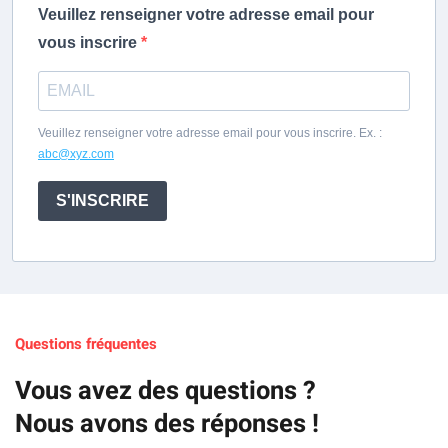
Veuillez renseigner votre adresse email pour
vous inscrire
Veuillez renseigner votre adresse email pour vous inscrire. Ex. :
abc@xyz.com
S'INSCRIRE
Questions fréquentes
Vous avez des questions ?
Nous avons des réponses !