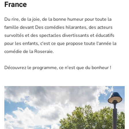
France
Du rire, de la joie, de la bonne humeur pour toute la
famille devant
Des comédies hilarantes, des acteurs
survoltés et des spectacles divertissants et éducatifs
pour les enfants, c'est ce que propose toute l'année la
comédie de la Roseraie.
Découvrez le programme, ce n'est que du bonheur !