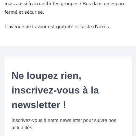
mais aussi à accueillir les groupes / Bus dans un espace
fermé et sécurisé.
L'avenue de Lavaur est gratuite et facile d'accès.
Ne loupez rien,
inscrivez-vous à la
newsletter !
Inscrivez-vous à notre newsletter pour suivre nos
actualités.