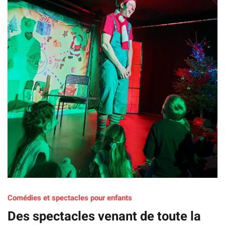
Comédies et spectacles pour enfants
Des spectacles venant de toute la