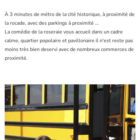
À 3 minutes de métro de la cité historique, à proximité de
la rocade, avec des parkings à proximité ...
La comédie de la roseraie vous accueil dans un cadre
calme, quartier popolaire et pavillonaire il n'est reste pas
moins très bien deservi avec de nombreux commerces de
proximité.