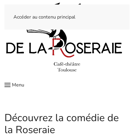
Accéder au contenu principal
Menu
Découvrez la comédie de
la Roseraie