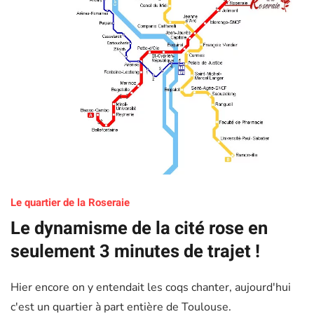
Le quartier de la Roseraie
Le dynamisme de la cité rose en
seulement 3 minutes de trajet !
Hier encore on y entendait les coqs chanter, aujourd'hui
c'est un quartier à part entière de Toulouse.