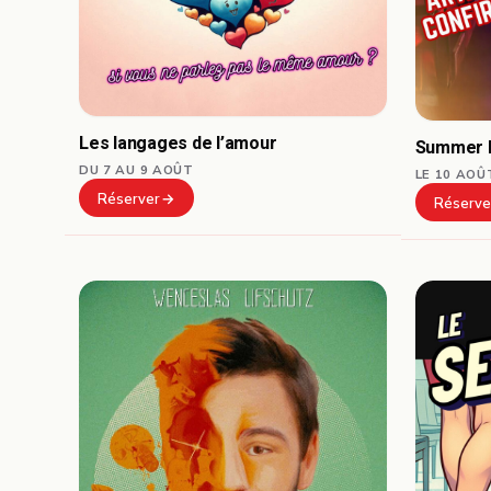
Les langages de l’amour
Summer L
DU 7 AU 9 AOÛT
LE 10 AOÛ
Réserver
Réserve