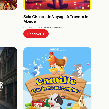
Solo Circus : Un Voyage à Travers le
Monde
DU 26 AU 27 SEPTEMBRE
Réserver