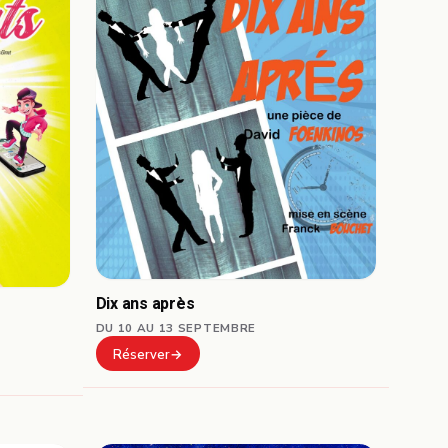
Dix ans après
DU 10 AU 13 SEPTEMBRE
Réserver