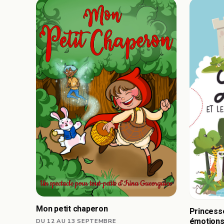
Mon petit chaperon
Princesse
émotion
DU 12 AU 13 SEPTEMBRE