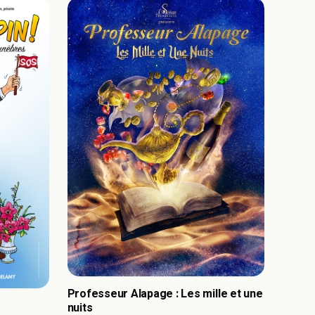
Professeur Alapage : Les mille et une
nuits