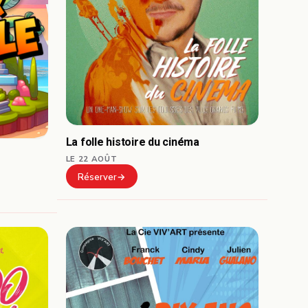
La folle histoire du cinéma
LE 22 AOÛT
Réserver