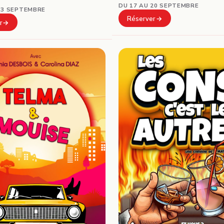
DU 17 AU 20 SEPTEMBRE
13 SEPTEMBRE
Réserver
r