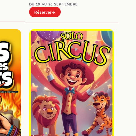
DU 19 AU 20 SEPTEMBRE
Réserver