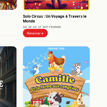
Solo Circus : Un Voyage à Travers le
Monde
DU 26 AU 27 SEPTEMBRE
Réserver