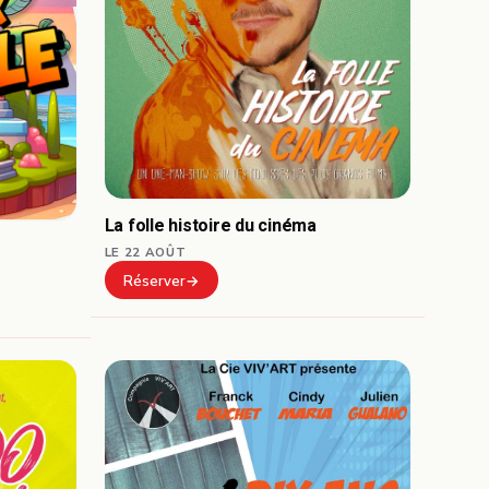
La folle histoire du cinéma
LE 22 AOÛT
Réserver