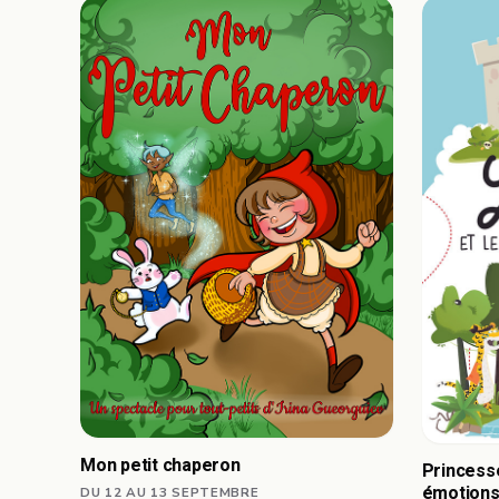
Mon petit chaperon
Princesse
émotion
DU 12 AU 13 SEPTEMBRE