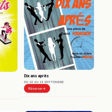
Dix ans après
DU 10 AU 13 SEPTEMBRE
Réserver