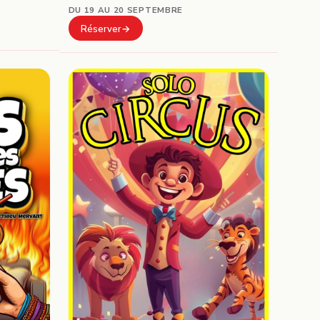
DU 19 AU 20 SEPTEMBRE
Réserver