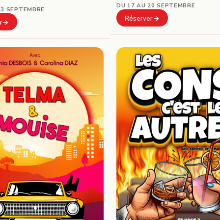
DU 17 AU 20 SEPTEMBRE
13 SEPTEMBRE
Réserver
r