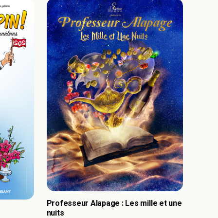
Professeur Alapage : Les mille et une
nuits