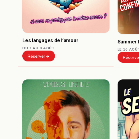
Les langages de l’amour
Summer L
DU 7 AU 9 AOÛT
LE 10 AOÛ
Réserver
Réserve