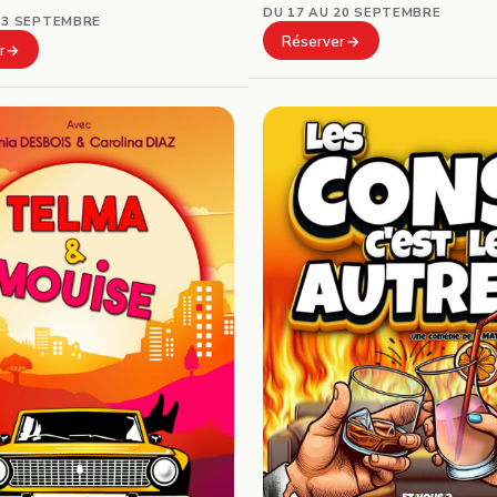
DU 17 AU 20 SEPTEMBRE
13 SEPTEMBRE
Réserver
r