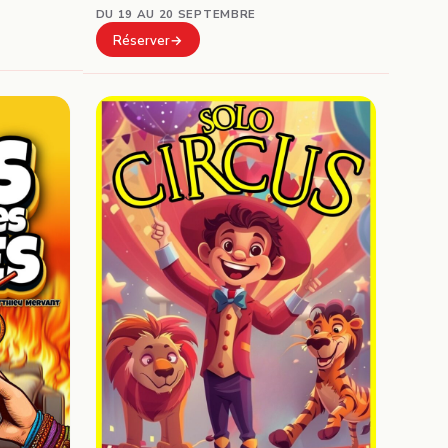
DU 19 AU 20 SEPTEMBRE
Réserver