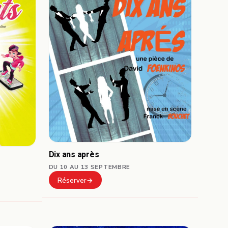
Dix ans après
DU 10 AU 13 SEPTEMBRE
Réserver