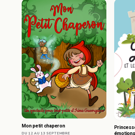
Mon petit chaperon
Princesse
émotion
DU 12 AU 13 SEPTEMBRE