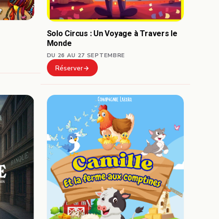
Solo Circus : Un Voyage à Travers le
Monde
DU 26 AU 27 SEPTEMBRE
Réserver