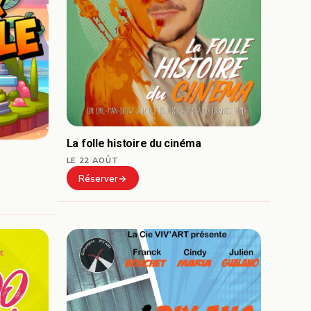
La folle histoire du cinéma
LE 22 AOÛT
Réserver