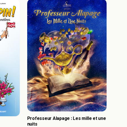
Professeur Alapage : Les mille et une
nuits