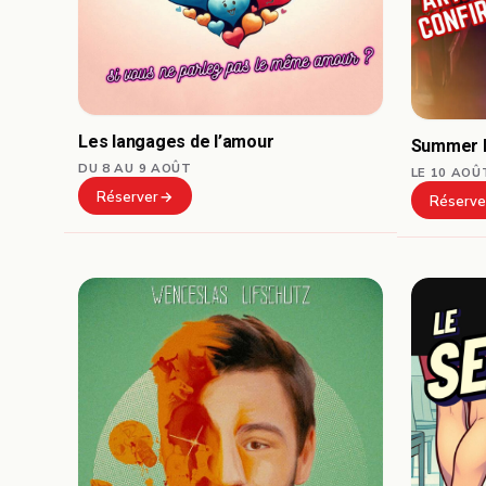
Les langages de l’amour
Summer L
DU 8 AU 9 AOÛT
LE 10 AOÛ
Réserver
Réserve