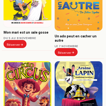
Mon mari est un sale gosse
Un ado peut en cacher un
DU 5 AU 8 NOVEMBRE
autre
Réserver
LE 7 NOVEMBRE
Réserver