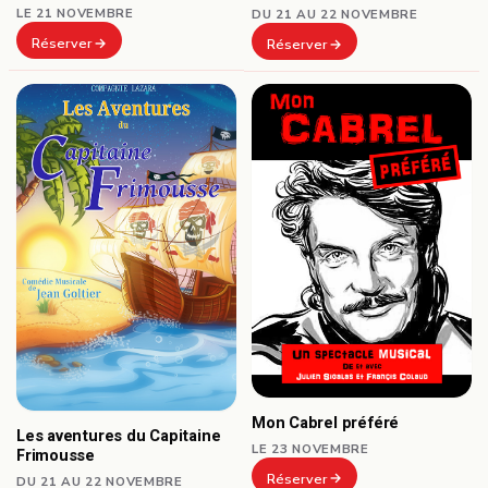
LE 21 NOVEMBRE
DU 21 AU 22 NOVEMBRE
Réserver
Réserver
Mon Cabrel préféré
Les aventures du Capitaine
LE 23 NOVEMBRE
Frimousse
Réserver
DU 21 AU 22 NOVEMBRE