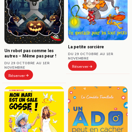
La petite sorcière
Un robot pas comme les
DU 29 OCTOBRE AU 1ER
autres – Même pas peur !
NOVEMBRE
DU 29 OCTOBRE AU 1ER
Réserver
NOVEMBRE
Réserver