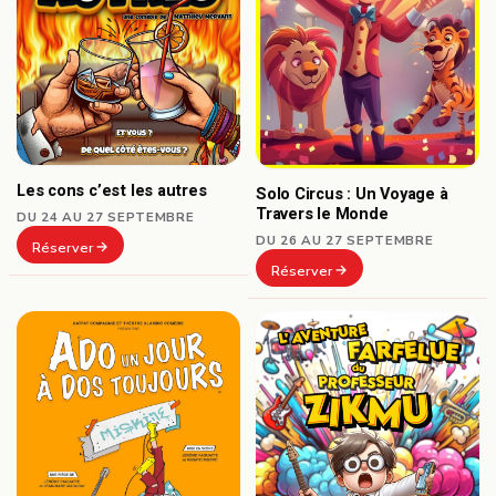
Les cons c’est les autres
Solo Circus : Un Voyage à
Travers le Monde
DU 24 AU 27 SEPTEMBRE
DU 26 AU 27 SEPTEMBRE
Réserver
Réserver