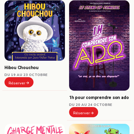
Hibou Chouchou
DU 19 AU 23 OCTOBRE
Réserver
1h pour comprendre son ado
DU 20 AU 24 OCTOBRE
Réserver