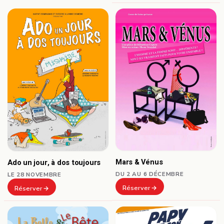
Mars & Vénus
Ado un jour, à dos toujours
DU 2 AU 6 DÉCEMBRE
LE 28 NOVEMBRE
Réserver
Réserver