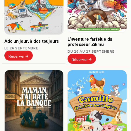
L’aventure farfelue du
Ado un jour, à dos toujours
professeur Zikmu
LE 26 SEPTEMBRE
DU 26 AU 27 SEPTEMBRE
Réserver
Réserver