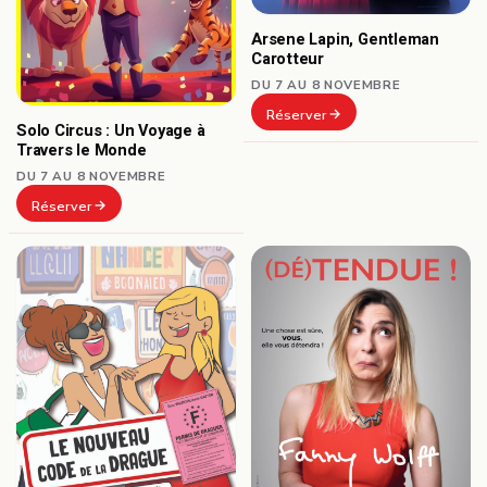
Arsene Lapin, Gentleman
Carotteur
DU 7 AU 8 NOVEMBRE
Réserver
Solo Circus : Un Voyage à
Travers le Monde
DU 7 AU 8 NOVEMBRE
Réserver