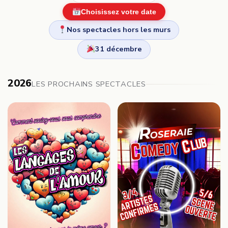
Choisissez votre date
Nos spectacles hors les murs
31 décembre
2026
LES PROCHAINS SPECTACLES