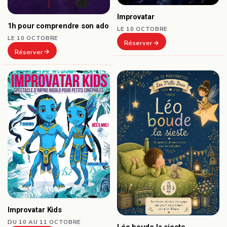
Improvatar
1h pour comprendre son ado
LE 10 OCTOBRE
LE 10 OCTOBRE
Réserver
Réserver
Improvatar Kids
DU 10 AU 11 OCTOBRE