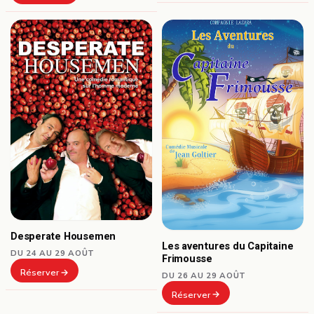
Desperate Housemen
Les aventures du Capitaine
DU 24 AU 29 AOÛT
Frimousse
Réserver
DU 26 AU 29 AOÛT
Réserver