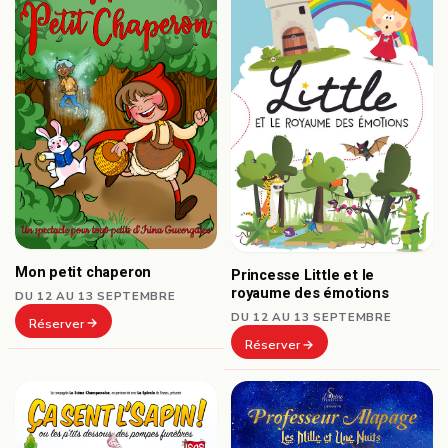
Mon petit chaperon
Princesse Little et le
royaume des émotions
DU 12 AU 13 SEPTEMBRE
DU 12 AU 13 SEPTEMBRE
Réserver
Réserver