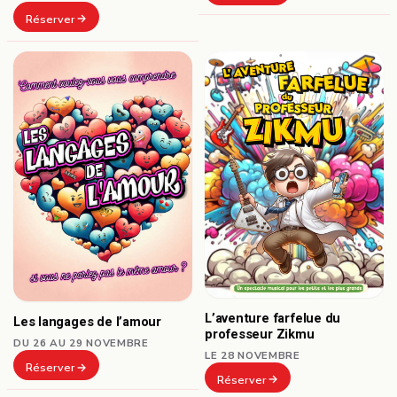
Réserver
L’aventure farfelue du
Les langages de l’amour
professeur Zikmu
DU 26 AU 29 NOVEMBRE
LE 28 NOVEMBRE
Réserver
Réserver