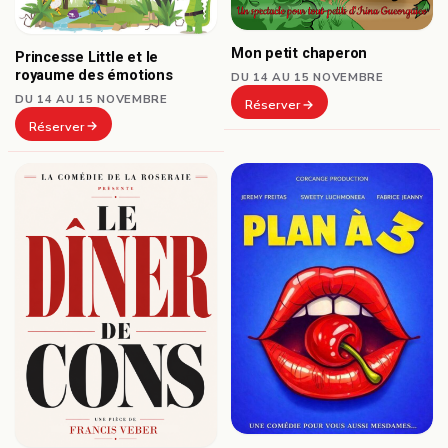
Mon petit chaperon
Princesse Little et le
royaume des émotions
DU 14 AU 15 NOVEMBRE
DU 14 AU 15 NOVEMBRE
Réserver
Réserver