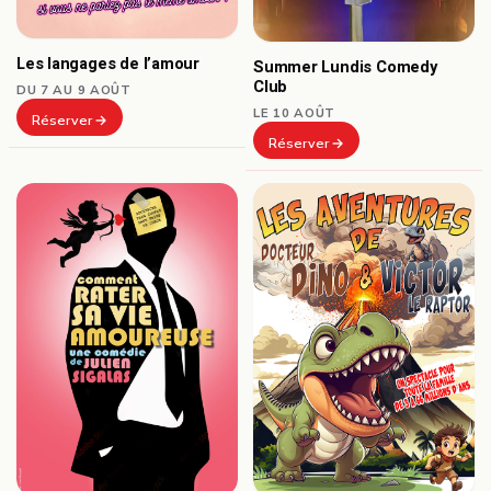
Les langages de l’amour
Summer Lundis Comedy
Club
DU 7 AU 9 AOÛT
LE 10 AOÛT
Réserver
Réserver