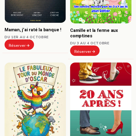
Maman, j’ai raté la banque !
Camille et la ferme aux
comptines
DU 1ER AU 4 OCTOBRE
DU 3 AU 4 OCTOBRE
Réserver
Réserver