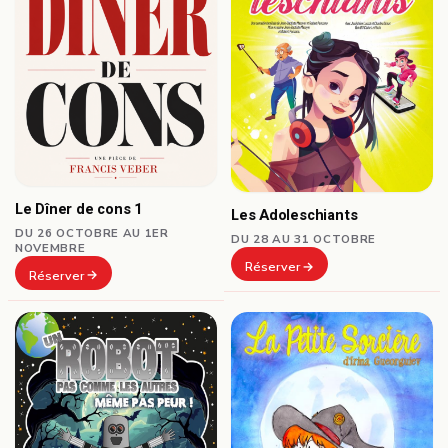
Le Dîner de cons 1
Les Adoleschiants
DU 26 OCTOBRE AU 1ER
DU 28 AU 31 OCTOBRE
NOVEMBRE
Réserver
Réserver