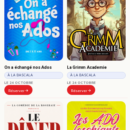
On a échangé nos Ados
La Grimm Academie
À LA BASCALA
À LA BASCALA
LE 24 OCTOBRE
LE 24 OCTOBRE
Réserver
Réserver