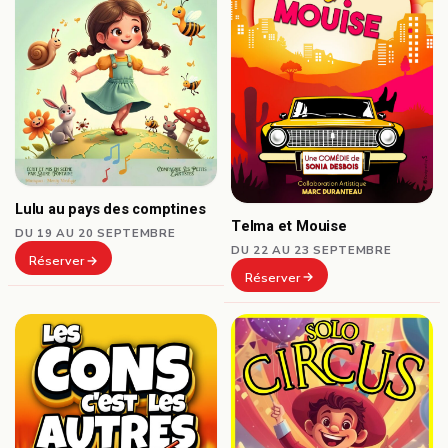
Lulu au pays des comptines
Telma et Mouise
DU 19 AU 20 SEPTEMBRE
DU 22 AU 23 SEPTEMBRE
Réserver
Réserver