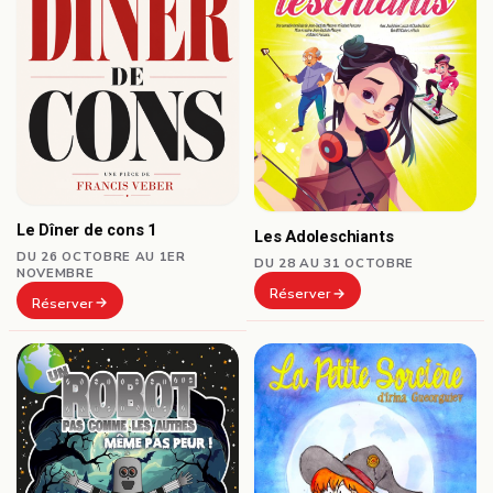
Le Dîner de cons 1
Les Adoleschiants
DU 26 OCTOBRE AU 1ER
DU 28 AU 31 OCTOBRE
NOVEMBRE
Réserver
Réserver