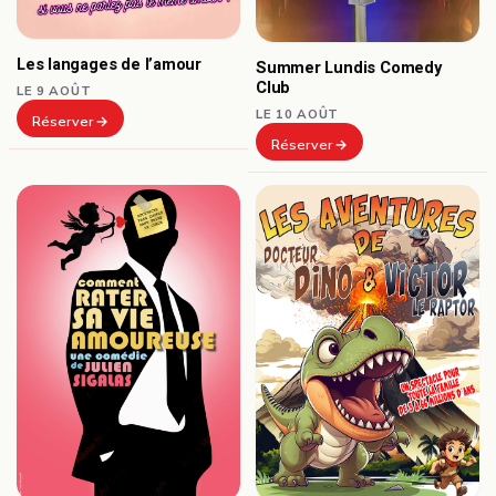
Les langages de l’amour
Summer Lundis Comedy
Club
LE 9 AOÛT
LE 10 AOÛT
Réserver
Réserver