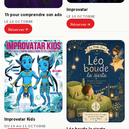
Improvatar
1h pour comprendre son ado
LE 10 OCTOBRE
LE 10 OCTOBRE
Réserver
Réserver
Improvatar Kids
DU 10 AU 11 OCTOBRE