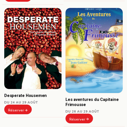
Desperate Housemen
Les aventures du Capitaine
DU 24 AU 29 AOÛT
Frimousse
Réserver
DU 26 AU 29 AOÛT
Réserver