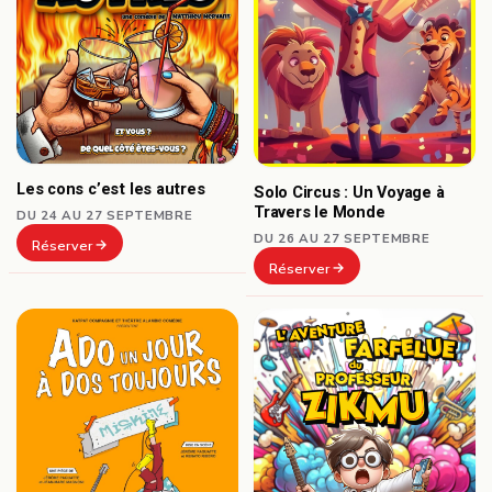
Les cons c’est les autres
Solo Circus : Un Voyage à
Travers le Monde
DU 24 AU 27 SEPTEMBRE
DU 26 AU 27 SEPTEMBRE
Réserver
Réserver