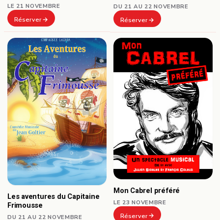
LE 21 NOVEMBRE
DU 21 AU 22 NOVEMBRE
Réserver
Réserver
Mon Cabrel préféré
Les aventures du Capitaine
LE 23 NOVEMBRE
Frimousse
Réserver
DU 21 AU 22 NOVEMBRE