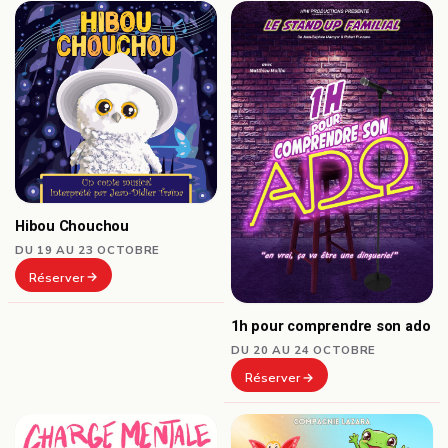
Hibou Chouchou
DU 19 AU 23 OCTOBRE
Réserver
1h pour comprendre son ado
DU 20 AU 24 OCTOBRE
Réserver