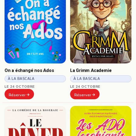
On a échangé nos Ados
La Grimm Academie
À LA BASCALA
À LA BASCALA
LE 24 OCTOBRE
LE 24 OCTOBRE
Réserver
Réserver