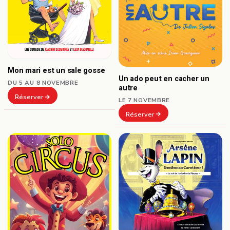
Mon mari est un sale gosse
Un ado peut en cacher un
DU 5 AU 8 NOVEMBRE
autre
Réserver
LE 7 NOVEMBRE
Réserver