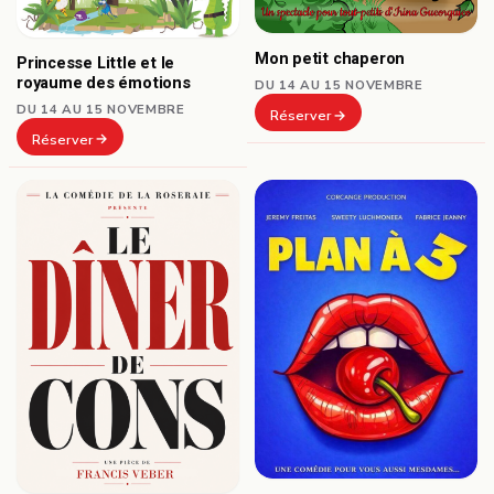
Mon petit chaperon
Princesse Little et le
royaume des émotions
DU 14 AU 15 NOVEMBRE
DU 14 AU 15 NOVEMBRE
Réserver
Réserver