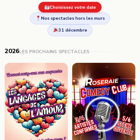
Choisissez votre date
Nos spectacles hors les murs
31 décembre
2026
LES PROCHAINS SPECTACLES