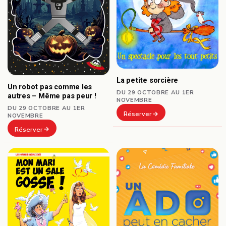
La petite sorcière
Un robot pas comme les
DU 29 OCTOBRE AU 1ER
autres – Même pas peur !
NOVEMBRE
DU 29 OCTOBRE AU 1ER
Réserver
NOVEMBRE
Réserver