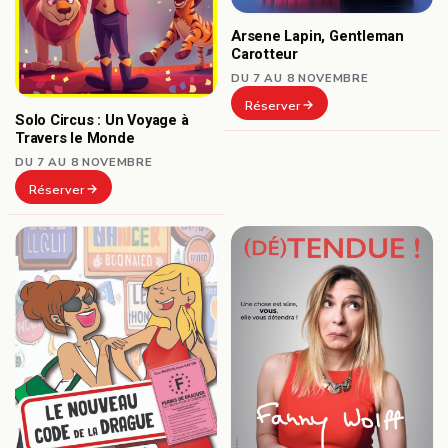
Arsene Lapin, Gentleman
Carotteur
DU 7 AU 8 NOVEMBRE
Réserver
Solo Circus : Un Voyage à
Travers le Monde
DU 7 AU 8 NOVEMBRE
Réserver