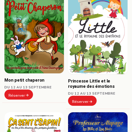
Mon petit chaperon
Princesse Little et le
royaume des émotions
DU 12 AU 13 SEPTEMBRE
DU 12 AU 13 SEPTEMBRE
Réserver
Réserver