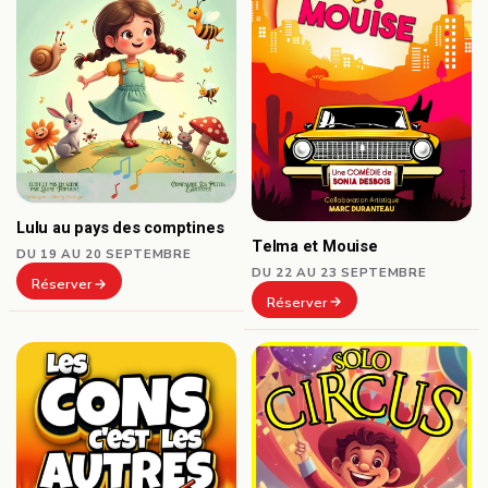
Lulu au pays des comptines
Telma et Mouise
DU 19 AU 20 SEPTEMBRE
DU 22 AU 23 SEPTEMBRE
Réserver
Réserver