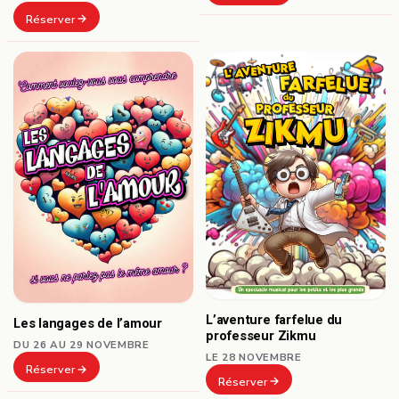
Réserver
L’aventure farfelue du
Les langages de l’amour
professeur Zikmu
DU 26 AU 29 NOVEMBRE
LE 28 NOVEMBRE
Réserver
Réserver