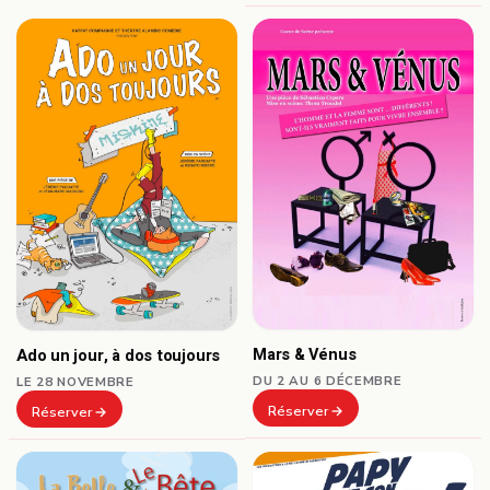
Mars & Vénus
Ado un jour, à dos toujours
DU 2 AU 6 DÉCEMBRE
LE 28 NOVEMBRE
Réserver
Réserver