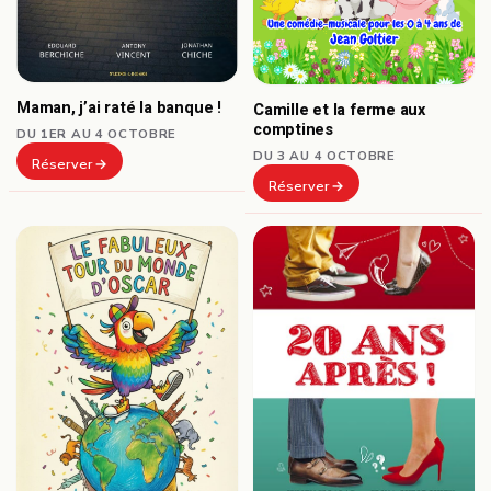
Maman, j’ai raté la banque !
Camille et la ferme aux
comptines
DU 1ER AU 4 OCTOBRE
DU 3 AU 4 OCTOBRE
Réserver
Réserver