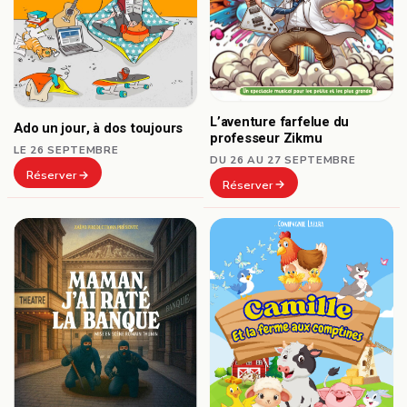
L’aventure farfelue du
Ado un jour, à dos toujours
professeur Zikmu
LE 26 SEPTEMBRE
DU 26 AU 27 SEPTEMBRE
Réserver
Réserver