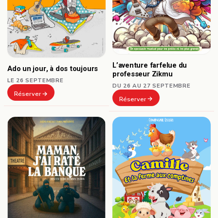
L’aventure farfelue du
Ado un jour, à dos toujours
professeur Zikmu
LE 26 SEPTEMBRE
DU 26 AU 27 SEPTEMBRE
Réserver
Réserver