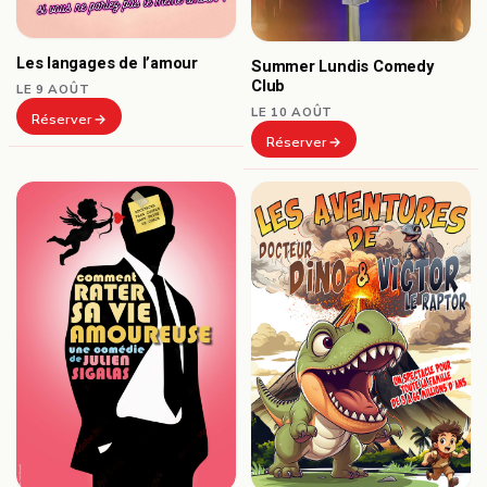
Les langages de l’amour
Summer Lundis Comedy
Club
LE 9 AOÛT
LE 10 AOÛT
Réserver
Réserver