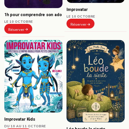
Improvatar
1h pour comprendre son ado
LE 10 OCTOBRE
LE 10 OCTOBRE
Réserver
Réserver
Improvatar Kids
DU 10 AU 11 OCTOBRE