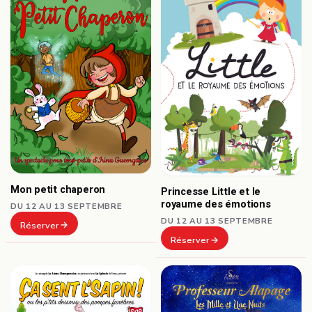
Mon petit chaperon
Princesse Little et le
royaume des émotions
DU 12 AU 13 SEPTEMBRE
DU 12 AU 13 SEPTEMBRE
Réserver
Réserver