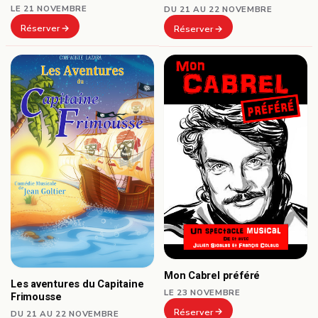
LE 21 NOVEMBRE
DU 21 AU 22 NOVEMBRE
Réserver
Réserver
Mon Cabrel préféré
Les aventures du Capitaine
LE 23 NOVEMBRE
Frimousse
Réserver
DU 21 AU 22 NOVEMBRE