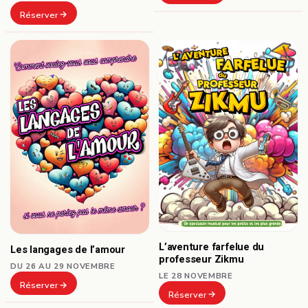
Réserver
L’aventure farfelue du
Les langages de l’amour
professeur Zikmu
DU 26 AU 29 NOVEMBRE
LE 28 NOVEMBRE
Réserver
Réserver