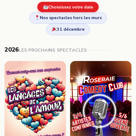
Choisissez votre date
Nos spectacles hors les murs
31 décembre
2026
LES PROCHAINS SPECTACLES