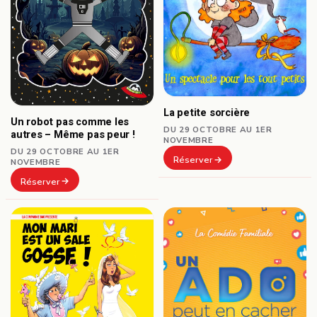
La petite sorcière
Un robot pas comme les
DU 29 OCTOBRE AU 1ER
autres – Même pas peur !
NOVEMBRE
DU 29 OCTOBRE AU 1ER
Réserver
NOVEMBRE
Réserver