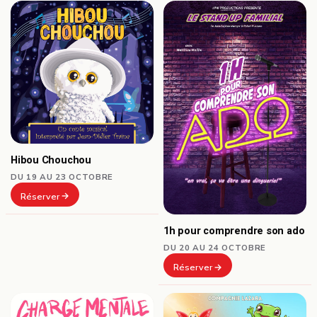
Hibou Chouchou
DU 19 AU 23 OCTOBRE
Réserver
1h pour comprendre son ado
DU 20 AU 24 OCTOBRE
Réserver