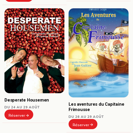
Desperate Housemen
Les aventures du Capitaine
DU 24 AU 29 AOÛT
Frimousse
Réserver
DU 26 AU 29 AOÛT
Réserver