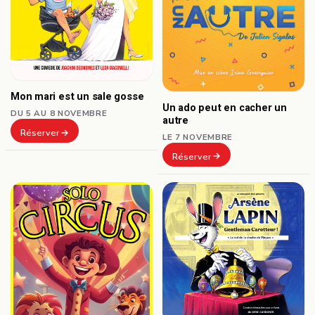
Mon mari est un sale gosse
Un ado peut en cacher un
DU 5 AU 8 NOVEMBRE
autre
Réserver
LE 7 NOVEMBRE
Réserver