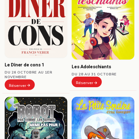
Le Dîner de cons 1
Les Adoleschiants
DU 26 OCTOBRE AU 1ER
DU 28 AU 31 OCTOBRE
NOVEMBRE
Réserver
Réserver