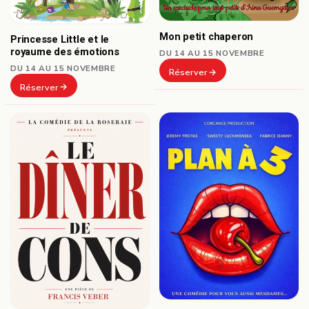
Mon petit chaperon
Princesse Little et le
royaume des émotions
DU 14 AU 15 NOVEMBRE
DU 14 AU 15 NOVEMBRE
Réserver
Réserver