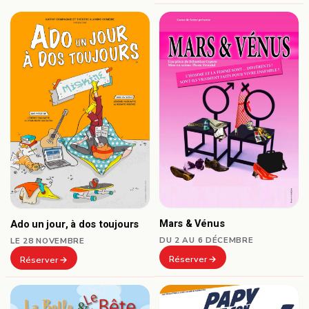
Mars & Vénus
Ado un jour, à dos toujours
DU 2 AU 6 DÉCEMBRE
LE 28 NOVEMBRE
Réserver
Réserver