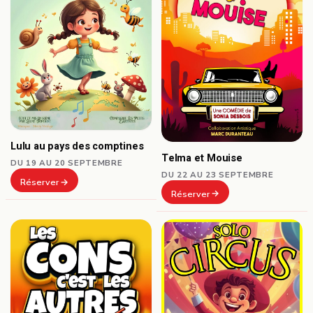
Lulu au pays des comptines
Telma et Mouise
DU 19 AU 20 SEPTEMBRE
DU 22 AU 23 SEPTEMBRE
Réserver
Réserver