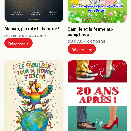
Maman, j’ai raté la banque !
Camille et la ferme aux
comptines
DU 1ER AU 4 OCTOBRE
DU 3 AU 4 OCTOBRE
Réserver
Réserver