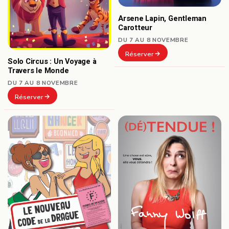
Arsene Lapin, Gentleman
Carotteur
DU 7 AU 8 NOVEMBRE
Réserver
Solo Circus : Un Voyage à
Travers le Monde
DU 7 AU 8 NOVEMBRE
Réserver