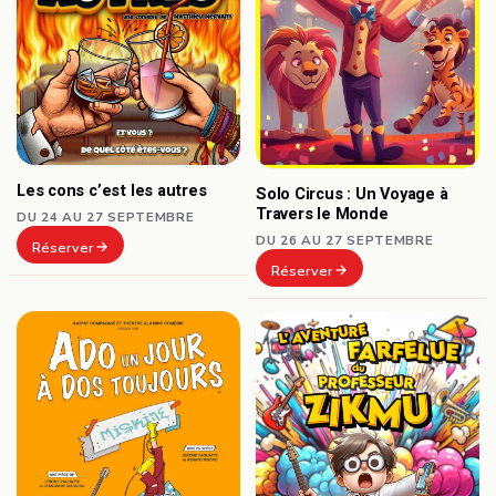
Les cons c’est les autres
Solo Circus : Un Voyage à
Travers le Monde
DU 24 AU 27 SEPTEMBRE
DU 26 AU 27 SEPTEMBRE
Réserver
Réserver