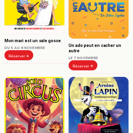
Mon mari est un sale gosse
Un ado peut en cacher un
DU 5 AU 8 NOVEMBRE
autre
Réserver
LE 7 NOVEMBRE
Réserver