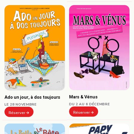
Mars & Vénus
Ado un jour, à dos toujours
DU 2 AU 6 DÉCEMBRE
LE 28 NOVEMBRE
Réserver
Réserver