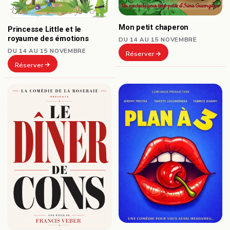
Mon petit chaperon
Princesse Little et le
royaume des émotions
DU 14 AU 15 NOVEMBRE
DU 14 AU 15 NOVEMBRE
Réserver
Réserver