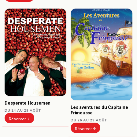
Desperate Housemen
Les aventures du Capitaine
DU 24 AU 29 AOÛT
Frimousse
Réserver
DU 26 AU 29 AOÛT
Réserver