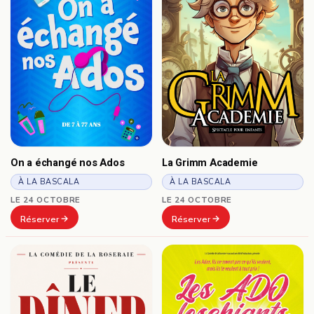
On a échangé nos Ados
La Grimm Academie
À LA BASCALA
À LA BASCALA
LE 24 OCTOBRE
LE 24 OCTOBRE
Réserver
Réserver