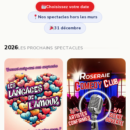
Choisissez votre date
Nos spectacles hors les murs
31 décembre
2026
LES PROCHAINS SPECTACLES