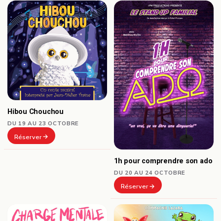
Hibou Chouchou
DU 19 AU 23 OCTOBRE
Réserver
1h pour comprendre son ado
DU 20 AU 24 OCTOBRE
Réserver