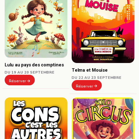
Lulu au pays des comptines
Telma et Mouise
DU 19 AU 20 SEPTEMBRE
DU 22 AU 23 SEPTEMBRE
Réserver
Réserver