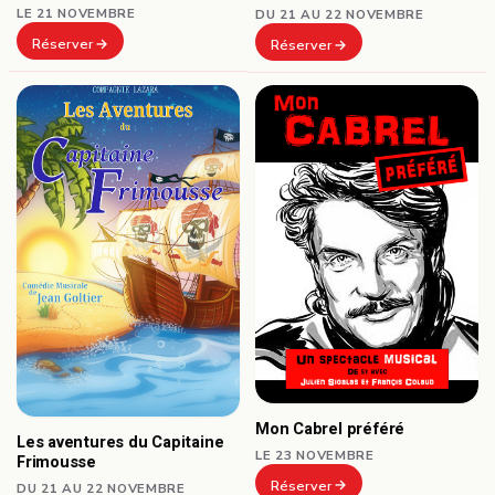
LE 21 NOVEMBRE
DU 21 AU 22 NOVEMBRE
Réserver
Réserver
Mon Cabrel préféré
Les aventures du Capitaine
LE 23 NOVEMBRE
Frimousse
Réserver
DU 21 AU 22 NOVEMBRE