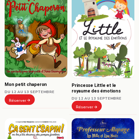
Mon petit chaperon
Princesse Little et le
royaume des émotions
DU 12 AU 13 SEPTEMBRE
DU 12 AU 13 SEPTEMBRE
Réserver
Réserver