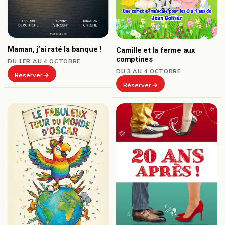
Maman, j’ai raté la banque !
Camille et la ferme aux
comptines
DU 1ER AU 4 OCTOBRE
DU 3 AU 4 OCTOBRE
Réserver
Réserver