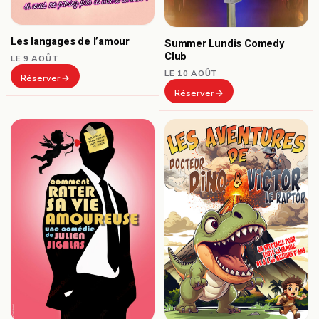
Les langages de l’amour
Summer Lundis Comedy
Club
LE 9 AOÛT
LE 10 AOÛT
Réserver
Réserver