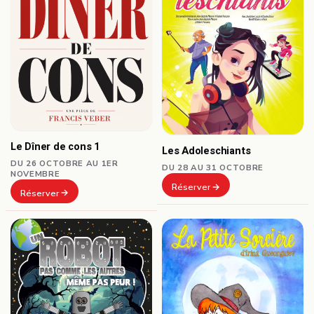
Le Dîner de cons 1
Les Adoleschiants
DU 26 OCTOBRE AU 1ER
DU 28 AU 31 OCTOBRE
NOVEMBRE
Réserver
Réserver