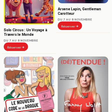
Arsene Lapin, Gentleman
Carotteur
DU 7 AU 8 NOVEMBRE
Réserver
Solo Circus : Un Voyage à
Travers le Monde
DU 7 AU 8 NOVEMBRE
Réserver