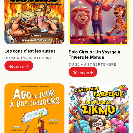
Les cons c’est les autres
Solo Circus : Un Voyage à
Travers le Monde
DU 24 AU 27 SEPTEMBRE
DU 26 AU 27 SEPTEMBRE
Réserver
Réserver