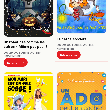
La petite sorcière
Un robot pas comme les
DU 29 OCTOBRE AU 1ER
autres – Même pas peur !
NOVEMBRE
DU 29 OCTOBRE AU 1ER
Réserver
NOVEMBRE
Réserver