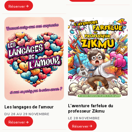
Réserver
L’aventure farfelue du
Les langages de l’amour
professeur Zikmu
DU 26 AU 29 NOVEMBRE
LE 28 NOVEMBRE
Réserver
Réserver