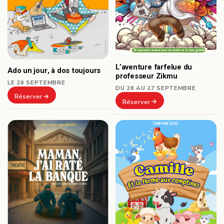
L’aventure farfelue du
Ado un jour, à dos toujours
professeur Zikmu
LE 26 SEPTEMBRE
DU 26 AU 27 SEPTEMBRE
Réserver
Réserver