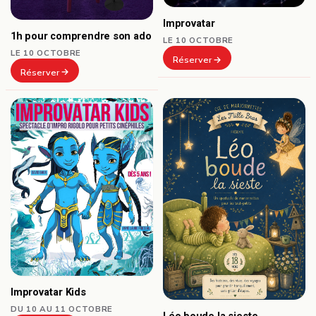
Improvatar
1h pour comprendre son ado
LE 10 OCTOBRE
LE 10 OCTOBRE
Réserver
Réserver
Improvatar Kids
DU 10 AU 11 OCTOBRE